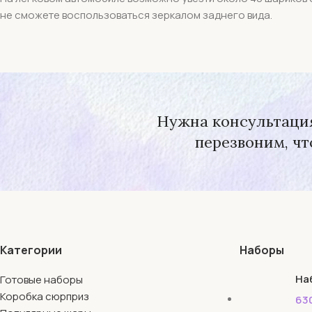
не сможете воспользоваться зеркалом заднего вида.
Нужна консультация
перезвоним, чт
Категории
Наборы
На
Готовые наборы
Коробка сюрприз
63