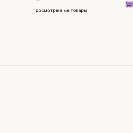
Просмотренные товары