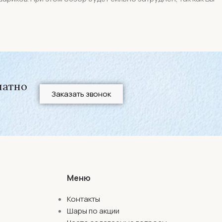
латно
Заказать звонок
Меню
Контакты
Шары по акции