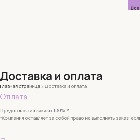
Все
Доставка и оплата
Главная страница
»
Доставка и оплата
Оплата
;
Предоплата за заказы 100% *
*Компания оставляет за собой право не выполнять заказ, есл