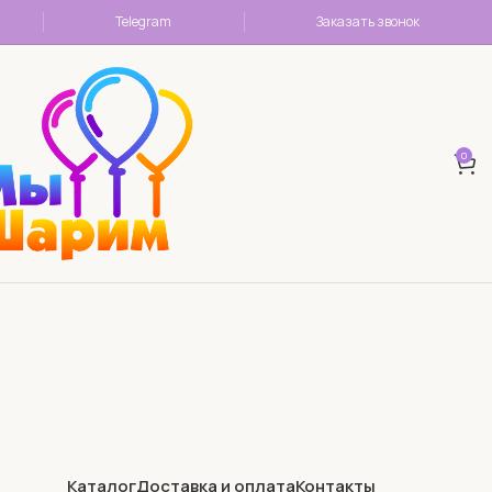
Telegram
Заказать звонок
0
Каталог
Доставка и оплата
Контакты