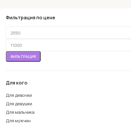
Фильтрация по цене
ФИЛЬТРАЦИЯ
Для кого
Для девочки
Для девушки
Для мальчика
Для мужчин