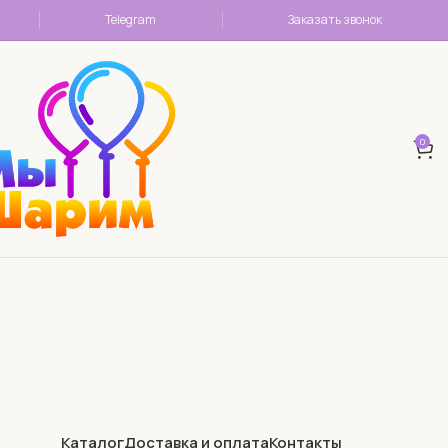
Telegram
Заказать звонок
0
Каталог
Доставка и оплата
Контакты